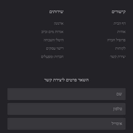
קישורים
שירותים
דף הבית
ארנונה
אודות
אגרות מים וביוב
פרופיל חברה
היטלי השבחה
לקוחות
רישוי עסקים
יצירת קשר
חברות ומפעלים
השאר פרטים ליצירת קשר