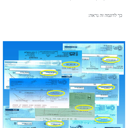
כך לדוגמה זה נראה: